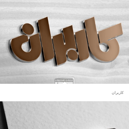
کاربران